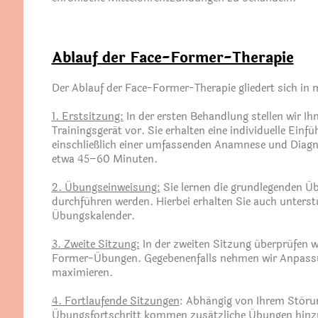
Ablauf der Face-Former-Therapie
Der Ablauf der Face-Former-Therapie gliedert sich in 
1. Erstsitzung:
In der ersten Behandlung stellen wir I
Trainingsgerät vor. Sie erhalten eine individuelle Einfü
einschließlich einer umfassenden Anamnese und Diagn
etwa 45–60 Minuten.
2. Übungseinweisung:
Sie lernen die grundlegenden Üb
durchführen werden. Hierbei erhalten Sie auch unterst
Übungskalender.
3. Zweite Sitzung:
In der zweiten Sitzung überprüfen w
Former-Übungen. Gegebenenfalls nehmen wir Anpassu
maximieren.
4. Fortlaufende Sitzungen
: Abhängig von Ihrem Störu
Übungsfortschritt kommen zusätzliche Übungen hinzu