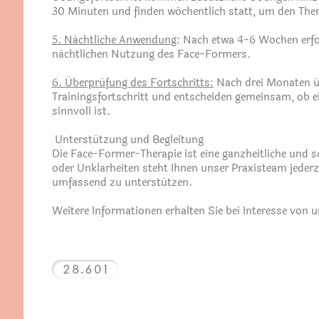
30 Minuten und finden wöchentlich statt, um den Thera
5. Nächtliche Anwendun
g: Nach etwa 4-6 Wochen erfol
nächtlichen Nutzung des Face-Formers.
6. Überprüfung des Fortschritts:
Nach drei Monaten ü
Trainingsfortschritt und entscheiden gemeinsam, ob e
sinnvoll ist.
Unterstützung und Begleitung
Die Face-Former-Therapie ist eine ganzheitliche und 
oder Unklarheiten steht Ihnen unser Praxisteam jederz
umfassend zu unterstützen.
Weitere Informationen erhalten Sie bei Interesse von