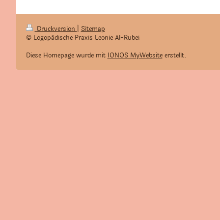
Druckversion
|
Sitemap
© Logopädische Praxis Leonie Al-Rubei
Diese Homepage wurde mit
IONOS MyWebsite
erstellt.